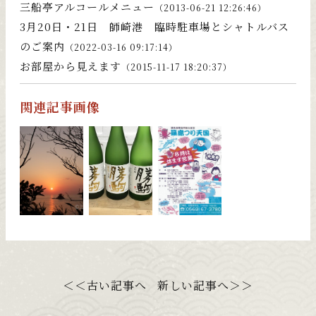
三船亭アルコールメニュー
（2013-06-21 12:26:46）
3月20日・21日 師崎港 臨時駐車場とシャトルバス
のご案内
（2022-03-16 09:17:14）
お部屋から見えます
（2015-11-17 18:20:37）
関連記事画像
＜＜古い記事へ
新しい記事へ＞＞