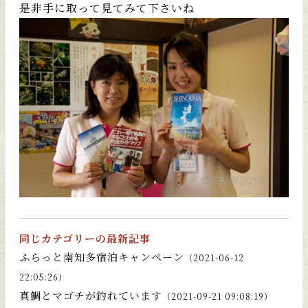
是非手に取って見てみて下さいね
同じカテゴリーの最新記事
ふらっと南知多宿泊キャンペーン
（2021-06-12
22:05:26）
真鯛とマゴチが釣れています
（2021-09-21 09:08:19）