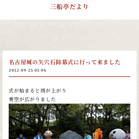
三船亭だより
名古屋城の矢穴石除幕式に行って来ました
2012-09-25 01:06
式が始まると雨が上がり
青空が広がりました