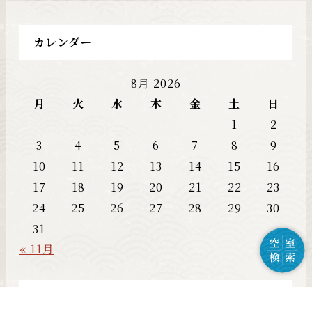
カレンダー
8月 2026
月
火
水
木
金
土
日
1
2
3
4
5
6
7
8
9
10
11
12
13
14
15
16
17
18
19
20
21
22
23
24
25
26
27
28
29
30
31
« 11月
カテゴリー