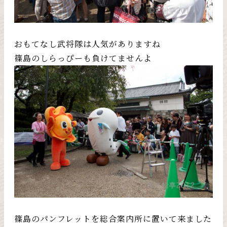
おもてなし武将隊は人気がありますね
篠島のしらっぴーも負けてませんよ
篠島のパンフレットを総合案内所に置いて来ました