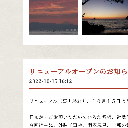
リニューアルオープンのお知ら
2022-10-15 16:12
リニューアル工事も終わり、１０月１５日よ
日頃からご愛顧いただいているお客様、近隣
今回は主に、外装工事や、陶器風呂、一部の