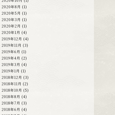
2020年10月
(1)
2020年8月
(1)
2020年5月
(1)
2020年3月
(1)
2020年2月
(1)
2020年1月
(4)
2019年12月
(4)
2019年11月
(3)
2019年6月
(1)
2019年4月
(2)
2019年3月
(4)
2019年1月
(1)
2018年12月
(3)
2018年11月
(2)
2018年10月
(5)
2018年8月
(4)
2018年7月
(3)
2018年6月
(4)