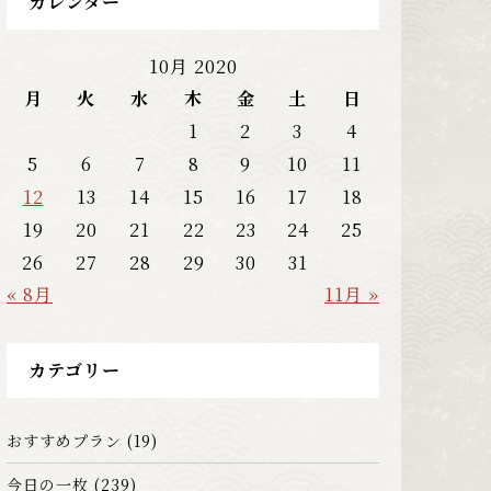
カレンダー
10月 2020
月
火
水
木
金
土
日
1
2
3
4
5
6
7
8
9
10
11
12
13
14
15
16
17
18
19
20
21
22
23
24
25
26
27
28
29
30
31
« 8月
11月 »
カテゴリー
おすすめプラン
(19)
今日の一枚
(239)