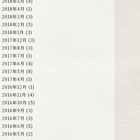
2018年5月
(4)
2018年4月
(1)
2018年3月
(3)
2018年2月
(5)
2018年1月
(3)
2017年12月
(3)
2017年8月
(3)
2017年7月
(1)
2017年6月
(4)
2017年5月
(8)
2017年4月
(1)
2016年12月
(1)
2016年11月
(4)
2016年10月
(5)
2016年9月
(3)
2016年7月
(3)
2016年6月
(5)
2016年5月
(2)