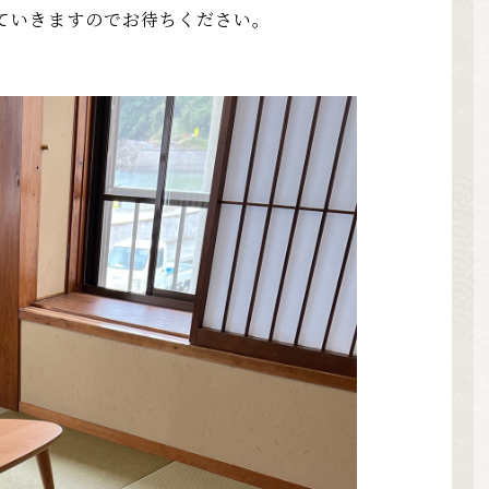
ていきますのでお待ちください。