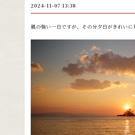
2024-11-07 13:38
風の強い一日ですが、その分夕日がきれいに