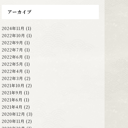
アーカイブ
2024年11月
(1)
2022年10月
(1)
2022年9月
(1)
2022年7月
(1)
2022年6月
(1)
2022年5月
(1)
2022年4月
(1)
2022年3月
(2)
2021年10月
(2)
2021年9月
(1)
2021年6月
(1)
2021年4月
(2)
2020年12月
(3)
2020年11月
(2)