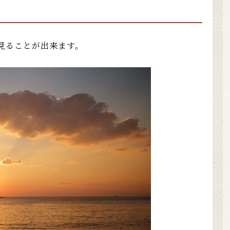
見ることが出来ます。