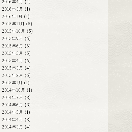
2016年4月
(4)
2016年3月
(1)
2016年1月
(1)
2015年11月
(5)
2015年10月
(5)
2015年9月
(6)
2015年6月
(6)
2015年5月
(5)
2015年4月
(6)
2015年3月
(4)
2015年2月
(6)
2015年1月
(1)
2014年10月
(1)
2014年7月
(3)
2014年6月
(3)
2014年5月
(1)
2014年4月
(3)
2014年3月
(4)