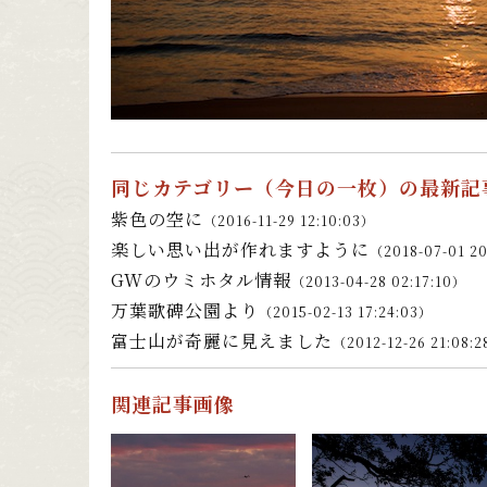
同じカテゴリー（
今日の一枚
）の最新記
紫色の空に
（2016-11-29 12:10:03）
楽しい思い出が作れますように
（2018-07-01 2
GWのウミホタル情報
（2013-04-28 02:17:10）
万葉歌碑公園より
（2015-02-13 17:24:03）
富士山が奇麗に見えました
（2012-12-26 21:08:
関連記事画像