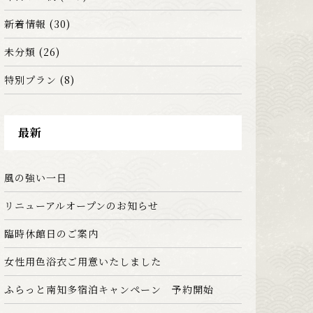
新着情報
(30)
未分類
(26)
特別プラン
(8)
最新
風の強い一日
リニューアルオープンのお知らせ
臨時休館日のご案内
女性用色浴衣ご用意いたしました
ふらっと南知多宿泊キャンペーン 予約開始