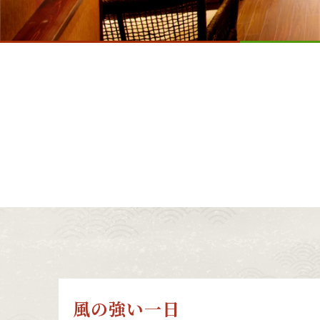
風の強い一日