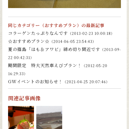
同じカテゴリー（
おすすめプラン
）の最新記事
コラーゲンたっぷりなんです
（2013-02-23 10:00:18）
☆おすすめプラン☆
（2014-06-05 23:54:43）
夏の篠島「はも＆アワビ」締め切り間近です
（2013-09-
22 00:42:31）
期間限定 特大天然車えびプラン！
（2012-05-20
16:29:33）
GWイベントのお知らせ！
（2021-04-25 20:07:46）
関連記事画像