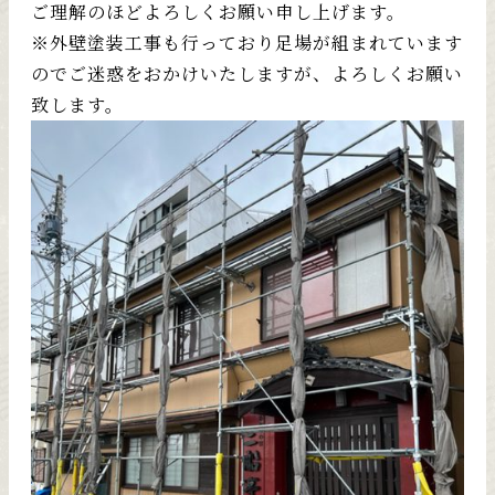
ご理解のほどよろしくお願い申し上げます。
※外壁塗装工事も行っており足場が組まれています
のでご迷惑をおかけいたしますが、よろしくお願い
致します。