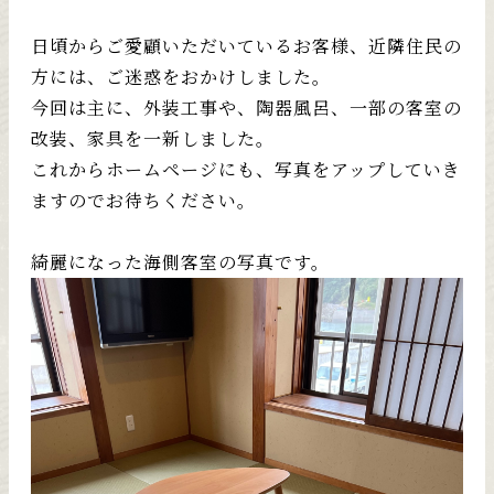
日頃からご愛顧いただいているお客様、近隣住民の
方には、ご迷惑をおかけしました。
今回は主に、外装工事や、陶器風呂、一部の客室の
改装、家具を一新しました。
これからホームページにも、写真をアップしていき
ますのでお待ちください。
綺麗になった海側客室の写真です。