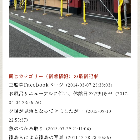
同じカテゴリー（
新着情報
）の最新記事
三船亭Facebookページ
（2014-03-07 23:38:03）
お風呂リニューアルに伴い、休館日のお知らせ
（2017-
04-04 23:25:26）
夕陽が見頃となってきましたが…
（2015-09-10
22:55:37）
魚のつかみ取り
（2013-07-29 21:11:06）
篠島人による篠島の写真
（2011-12-28 23:40:55）