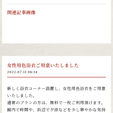
関連記事画像
女性用色浴衣ご用意いたしました
2022-07-11 08:34
新しく浴衣コーナー設置し、女性用色浴衣をご用意
いたしました。
通常のプランの方は、無料で一枚ご利用頂けます。
館内で時間や、浜辺で夕涼などを少し華やかな気持
ちでお過ごしください。