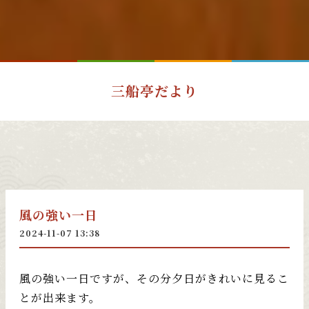
三船亭だより
風の強い一日
2024-11-07 13:38
風の強い一日ですが、その分夕日がきれいに見るこ
とが出来ます。