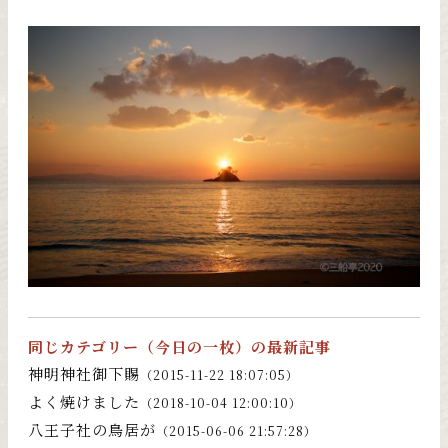
同じカテゴリー（
今日の一枚
）の最新記事
神明神社御下賜
（2015-11-22 18:07:05）
よく焼けました
（2018-10-04 12:00:10）
八王子社の鳥居が
（2015-06-06 21:57:28）