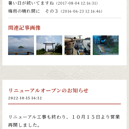
暑い日が続いてますね
（2017-08-04 12:16:31）
梅雨の晴れ間に その３
（2016-06-23 12:16:46）
関連記事画像
リニューアルオープンのお知らせ
2022-10-15 16:12
リニューアル工事も終わり、１０月１５日より営業
再開しました。