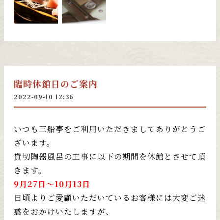
臨時休館日のご案内
2022-09-10 12:36
いつも三船亭をご利用いただきましてありがとうご
ざいます。
貸切陶器風呂の工事に以下の期間を休館とさせて頂
きます。
9月27日～10月13日
日頃よりご愛顧いただいているお客様には大変ご迷
惑をおかけいたしますが、