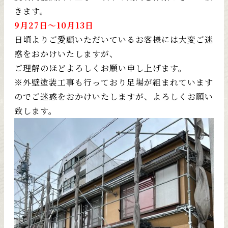
きます。
9月27日～10月13日
日頃よりご愛顧いただいているお客様には大変ご迷
惑をおかけいたしますが、
ご理解のほどよろしくお願い申し上げます。
※外壁塗装工事も行っており足場が組まれています
のでご迷惑をおかけいたしますが、よろしくお願い
致します。