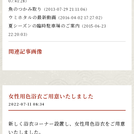
07:41:28）
魚のつかみ取り
（2013-07-29 21:11:06）
ウミホタルの最新動画
（2016-04-02 17:27:02）
夏シーズンの臨時駐車場のご案内
（2015-06-23
22:20:03）
関連記事画像
女性用色浴衣ご用意いたしました
2022-07-11 08:34
新しく浴衣コーナー設置し、女性用色浴衣をご用意
いたしました。