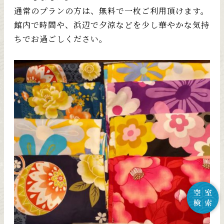
通常のプランの方は、無料で一枚ご利用頂けます。
館内で時間や、浜辺で夕涼などを少し華やかな気持
ちでお過ごしください。