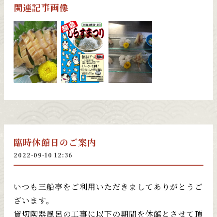
関連記事画像
臨時休館日のご案内
2022-09-10 12:36
いつも三船亭をご利用いただきましてありがとうご
ざいます。
貸切陶器風呂の工事に以下の期間を休館とさせて頂