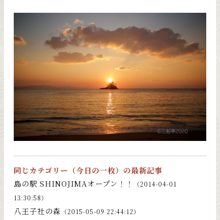
同じカテゴリー（
今日の一枚
）の最新記事
島の駅 SHINOJIMAオープン！！
（2014-04-01
13:30:58）
八王子社の森
（2015-05-09 22:44:12）