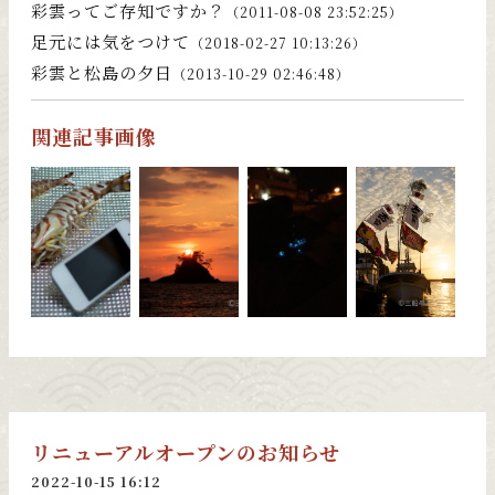
彩雲ってご存知ですか？
（2011-08-08 23:52:25）
足元には気をつけて
（2018-02-27 10:13:26）
彩雲と松島の夕日
（2013-10-29 02:46:48）
関連記事画像
リニューアルオープンのお知らせ
2022-10-15 16:12