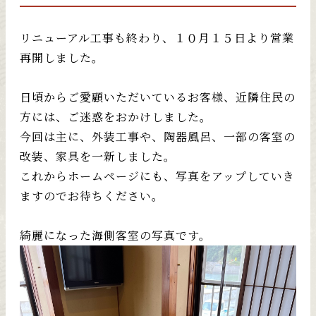
リニューアル工事も終わり、１０月１５日より営業
再開しました。
日頃からご愛顧いただいているお客様、近隣住民の
方には、ご迷惑をおかけしました。
今回は主に、外装工事や、陶器風呂、一部の客室の
改装、家具を一新しました。
これからホームページにも、写真をアップしていき
ますのでお待ちください。
綺麗になった海側客室の写真です。