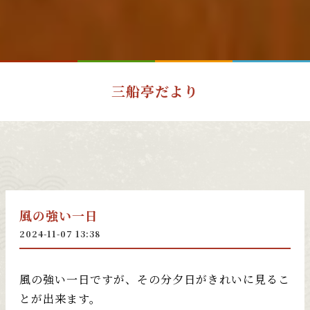
三船亭だより
風の強い一日
2024-11-07 13:38
風の強い一日ですが、その分夕日がきれいに見るこ
とが出来ます。