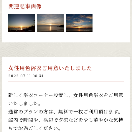
関連記事画像
女性用色浴衣ご用意いたしました
2022-07-11 08:34
新しく浴衣コーナー設置し、女性用色浴衣をご用意
いたしました。
通常のプランの方は、無料で一枚ご利用頂けます。
館内で時間や、浜辺で夕涼などを少し華やかな気持
ちでお過ごしください。