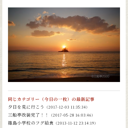
同じカテゴリー（
今日の一枚
）の最新記事
夕日を見に行こう
（2017-12-03 11:35:34）
三船亭改装完了！！
（2017-05-28 16:03:46）
篠島小学校のフグ給食
（2013-11-12 23:14:19）