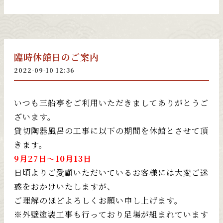
臨時休館日のご案内
2022-09-10 12:36
いつも三船亭をご利用いただきましてありがとうご
ざいます。
貸切陶器風呂の工事に以下の期間を休館とさせて頂
きます。
9月27日～10月13日
日頃よりご愛顧いただいているお客様には大変ご迷
惑をおかけいたしますが、
ご理解のほどよろしくお願い申し上げます。
※外壁塗装工事も行っており足場が組まれています