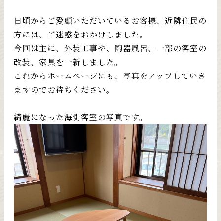
日頃からご愛顧いただいているお客様、近隣住民の
方には、ご迷惑をおかけしました。
今回は主に、外装工事や、陶器風呂、一部の客室の
改装、家具を一新しました。
これからホームページにも、写真をアップしていき
ますのでお待ちください。
綺麗になった海側客室の写真です。