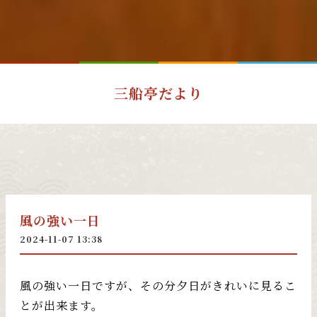
三船亭だより
風の強い一日
2024-11-07 13:38
風の強い一日ですが、その分夕日がきれいに見るこ
とが出来ます。