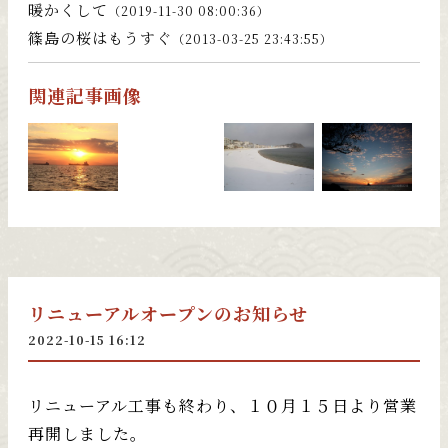
暖かくして
（2019-11-30 08:00:36）
篠島の桜はもうすぐ
（2013-03-25 23:43:55）
関連記事画像
リニューアルオープンのお知らせ
2022-10-15 16:12
リニューアル工事も終わり、１０月１５日より営業
再開しました。