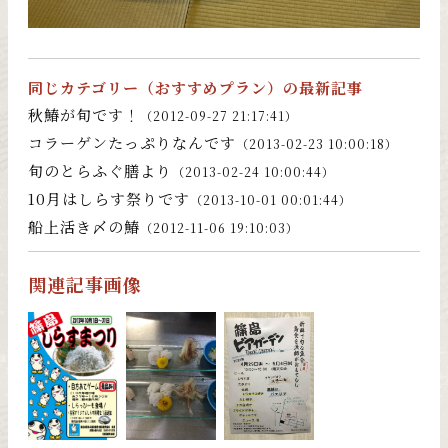
同じカテゴリー（
おすすめプラン
）の最新記事
秋鰆が旬です！
（2012-09-27 21:17:41）
コラーゲンたっぷりなんです
（2013-02-23 10:00:18）
旬のとらふぐ膳より
（2013-02-24 10:00:44）
10月はしらす祭りです
（2013-10-01 00:01:44）
船上活き〆の鰆
（2012-11-06 19:10:03）
関連記事画像