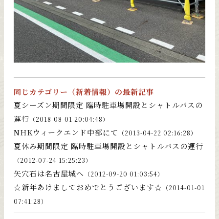
同じカテゴリー（
新着情報
）の最新記事
夏シーズン期間限定 臨時駐車場開設とシャトルバスの
運行
（2018-08-01 20:04:48）
NHKウィークエンド中部にて
（2013-04-22 02:16:28）
夏休み期間限定 臨時駐車場開設とシャトルバスの運行
（2012-07-24 15:25:23）
矢穴石は名古屋城へ
（2012-09-20 01:03:54）
☆新年あけましておめでとうございます☆
（2014-01-01
07:41:28）