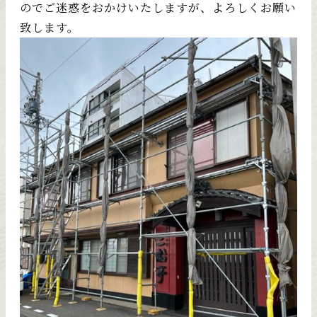
のでご迷惑をおかけいたしますが、よろしくお願い
致します。