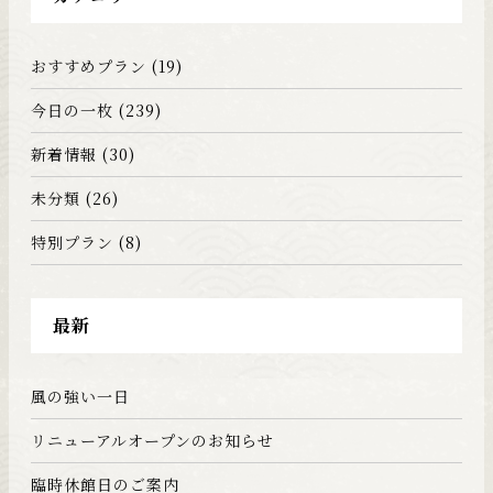
おすすめプラン
(19)
今日の一枚
(239)
新着情報
(30)
未分類
(26)
特別プラン
(8)
最新
風の強い一日
リニューアルオープンのお知らせ
臨時休館日のご案内