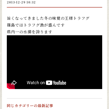
2013-12-29 10:32
旨くなってきました冬の味覚の王様トラフグ
篠島ではトラフグ漁が盛んです
県内一の水揚を誇ります
同じカテゴリーの最新記事