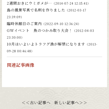
2週間おきにウミガメが…
（2014-07-24 12:15:41）
島の風景写真で名刺を作りました
（2012-03-17
23:39:09）
臨時休館日のご案内
（2022-09-10 12:36:24）
GWイベント 魚のつかみ取り大会！
（2012-04-03
23:30:00）
10月はいよいよトラフグ漁が解禁になります
（2013-
09-28 00:46:48）
関連記事画像
＜＜古い記事へ
新しい記事へ＞＞