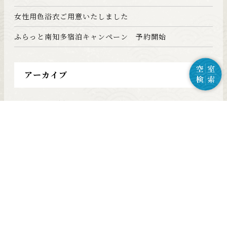
女性用色浴衣ご用意いたしました
ふらっと南知多宿泊キャンペーン 予約開始
アーカイブ
2024年11月
(1)
2022年10月
(1)
2022年9月
(1)
2022年7月
(1)
2022年6月
(1)
2022年5月
(1)
2022年4月
(1)
2022年3月
(2)
2021年10月
(2)
2021年9月
(1)