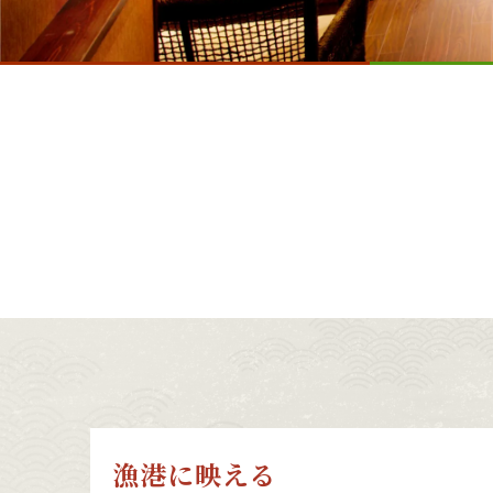
漁港に映える