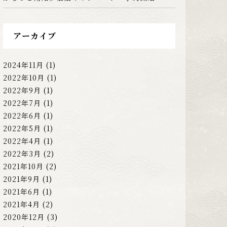
アーカイブ
2024年11月
(1)
2022年10月
(1)
2022年9月
(1)
2022年7月
(1)
2022年6月
(1)
2022年5月
(1)
2022年4月
(1)
2022年3月
(2)
2021年10月
(2)
2021年9月
(1)
2021年6月
(1)
2021年4月
(2)
2020年12月
(3)