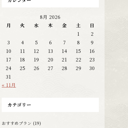
カレンダー
8月 2026
月
火
水
木
金
土
日
1
2
3
4
5
6
7
8
9
10
11
12
13
14
15
16
17
18
19
20
21
22
23
24
25
26
27
28
29
30
31
« 11月
カテゴリー
おすすめプラン
(19)