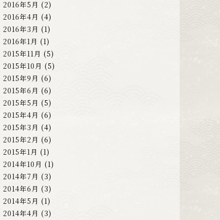
2016年5月
(2)
2016年4月
(4)
2016年3月
(1)
2016年1月
(1)
2015年11月
(5)
2015年10月
(5)
2015年9月
(6)
2015年6月
(6)
2015年5月
(5)
2015年4月
(6)
2015年3月
(4)
2015年2月
(6)
2015年1月
(1)
2014年10月
(1)
2014年7月
(3)
2014年6月
(3)
2014年5月
(1)
2014年4月
(3)