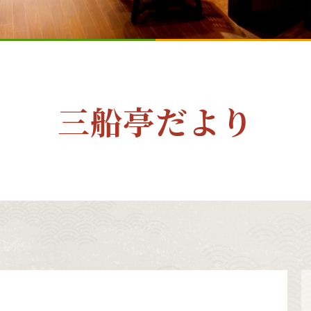
三船亭だより