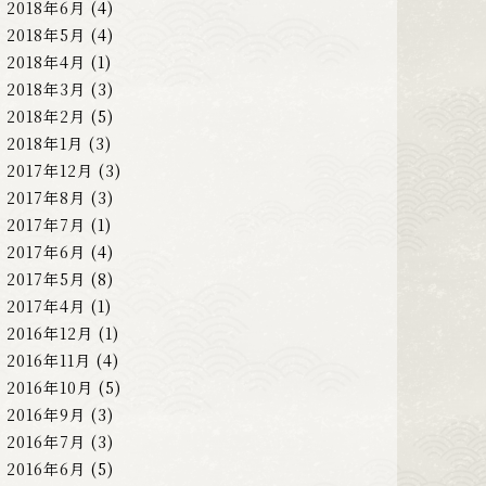
2018年6月
(4)
2018年5月
(4)
2018年4月
(1)
2018年3月
(3)
2018年2月
(5)
2018年1月
(3)
2017年12月
(3)
2017年8月
(3)
2017年7月
(1)
2017年6月
(4)
2017年5月
(8)
2017年4月
(1)
2016年12月
(1)
2016年11月
(4)
2016年10月
(5)
2016年9月
(3)
2016年7月
(3)
2016年6月
(5)