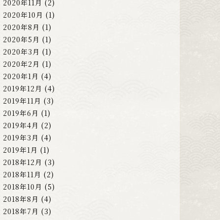
2020年11月
(2)
2020年10月
(1)
2020年8月
(1)
2020年5月
(1)
2020年3月
(1)
2020年2月
(1)
2020年1月
(4)
2019年12月
(4)
2019年11月
(3)
2019年6月
(1)
2019年4月
(2)
2019年3月
(4)
2019年1月
(1)
2018年12月
(3)
2018年11月
(2)
2018年10月
(5)
2018年8月
(4)
2018年7月
(3)