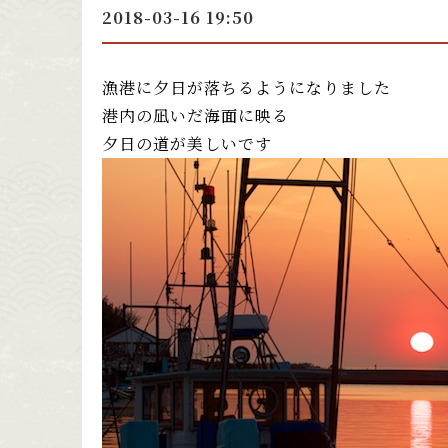
2018-03-16 19:50
漁港に夕日が落ちるようになりました
港内の凪いだ海面に映る
夕日の道が美しいです