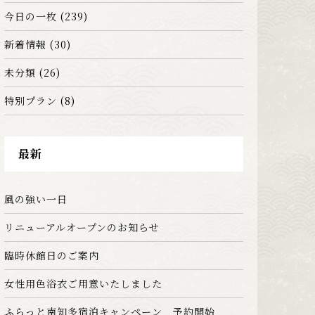
今日の一枚
(239)
新着情報
(30)
未分類
(26)
特別プラン
(8)
最新
風の強い一日
リニューアルオープンのお知らせ
臨時休館日のご案内
女性用色浴衣ご用意いたしました
ふらっと南知多宿泊キャンペーン 予約開始