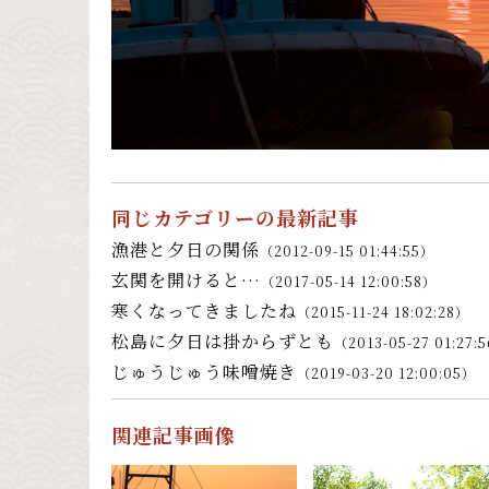
同じカテゴリーの最新記事
漁港と夕日の関係
（2012-09-15 01:44:55）
玄関を開けると…
（2017-05-14 12:00:58）
寒くなってきましたね
（2015-11-24 18:02:28）
松島に夕日は掛からずとも
（2013-05-27 01:27:
じゅうじゅう味噌焼き
（2019-03-20 12:00:05）
関連記事画像