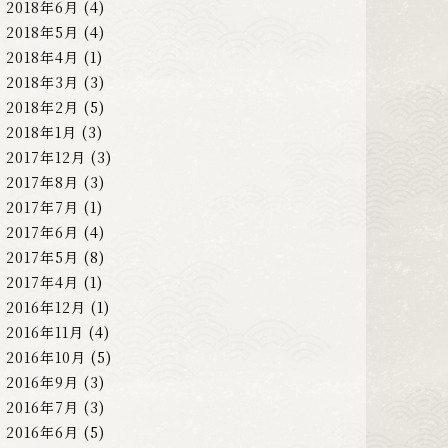
2018年6月
(4)
2018年5月
(4)
2018年4月
(1)
2018年3月
(3)
2018年2月
(5)
2018年1月
(3)
2017年12月
(3)
2017年8月
(3)
2017年7月
(1)
2017年6月
(4)
2017年5月
(8)
2017年4月
(1)
2016年12月
(1)
2016年11月
(4)
2016年10月
(5)
2016年9月
(3)
2016年7月
(3)
2016年6月
(5)