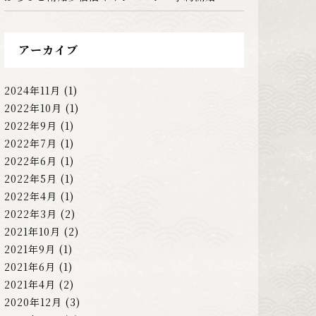
アーカイブ
2024年11月
(1)
2022年10月
(1)
2022年9月
(1)
2022年7月
(1)
2022年6月
(1)
2022年5月
(1)
2022年4月
(1)
2022年3月
(2)
2021年10月
(2)
2021年9月
(1)
2021年6月
(1)
2021年4月
(2)
2020年12月
(3)