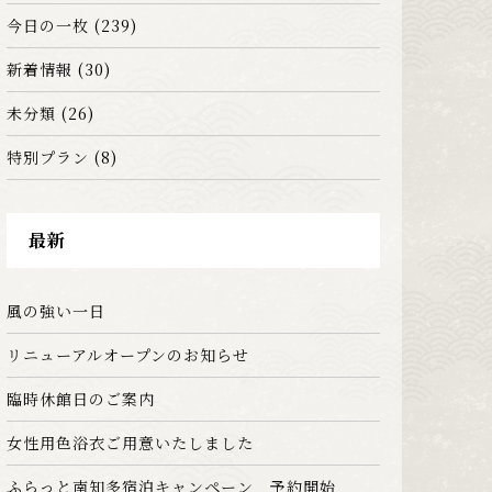
今日の一枚
(239)
新着情報
(30)
未分類
(26)
特別プラン
(8)
最新
風の強い一日
リニューアルオープンのお知らせ
臨時休館日のご案内
女性用色浴衣ご用意いたしました
ふらっと南知多宿泊キャンペーン 予約開始