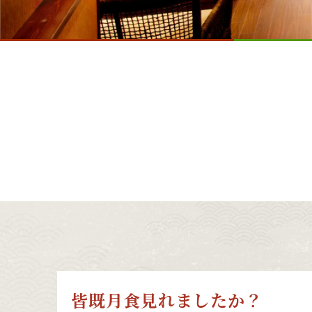
皆既月食見れましたか？