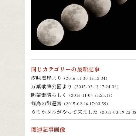
同じカテゴリーの最新記事
汐味海岸より
（2016-11-30 12:12:34）
万葉歌碑公園より
（2015-02-13 17:24:03）
眺望素晴らしく
（2016-11-04 21:55:19）
篠島の御遷宮
（2015-02-16 17:03:59）
ウミホタルがやって来ました
（2013-03-19 23:3
関連記事画像