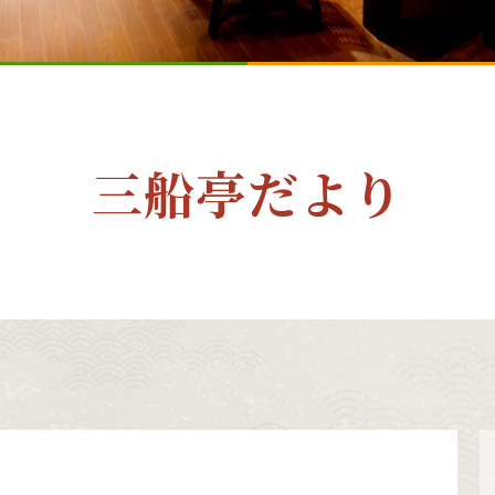
三船亭だより