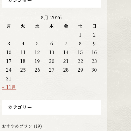
カレンダー
8月 2026
月
火
水
木
金
土
日
1
2
3
4
5
6
7
8
9
10
11
12
13
14
15
16
17
18
19
20
21
22
23
24
25
26
27
28
29
30
31
« 11月
カテゴリー
おすすめプラン
(19)