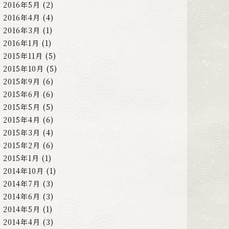
2016年5月
(2)
2016年4月
(4)
2016年3月
(1)
2016年1月
(1)
2015年11月
(5)
2015年10月
(5)
2015年9月
(6)
2015年6月
(6)
2015年5月
(5)
2015年4月
(6)
2015年3月
(4)
2015年2月
(6)
2015年1月
(1)
2014年10月
(1)
2014年7月
(3)
2014年6月
(3)
2014年5月
(1)
2014年4月
(3)