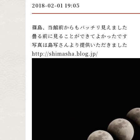
2018-02-01 19:05
篠島、当館前からもバッチリ見えました
曇る前に見ることができてよかったです
写真は島写さんより提供いただきました
http://shimasha.blog.jp/