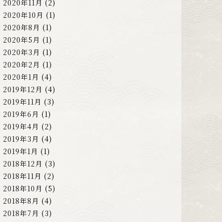
2020年11月
(2)
2020年10月
(1)
2020年8月
(1)
2020年5月
(1)
2020年3月
(1)
2020年2月
(1)
2020年1月
(4)
2019年12月
(4)
2019年11月
(3)
2019年6月
(1)
2019年4月
(2)
2019年3月
(4)
2019年1月
(1)
2018年12月
(3)
2018年11月
(2)
2018年10月
(5)
2018年8月
(4)
2018年7月
(3)