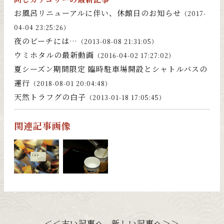
お風呂リニューアルに伴い、休館日のお知らせ
（2017-
04-04 23:25:26）
夜のビーチには…
（2013-08-08 21:31:05）
ウミホタルの最新動画
（2016-04-02 17:27:02）
夏シーズン期間限定 臨時駐車場開設とシャトルバスの
運行
（2018-08-01 20:04:48）
天然トラフグの白子
（2013-01-18 17:05:45）
関連記事画像
＜＜古い記事へ
新しい記事へ＞＞