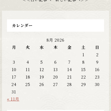
カレンダー
8月 2026
月
火
水
木
金
土
日
1
2
3
4
5
6
7
8
9
10
11
12
13
14
15
16
17
18
19
20
21
22
23
24
25
26
27
28
29
30
31
« 11月