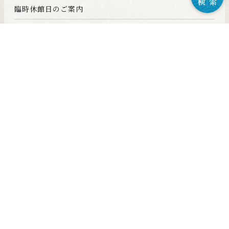
臨時休館日のご案内
女性用色浴衣ご用意いたしました
ふらっと南知多宿泊キャンペーン 予約開始
アーカイブ
2024年11月
(1)
2022年10月
(1)
2022年9月
(1)
2022年7月
(1)
2022年6月
(1)
2022年5月
(1)
2022年4月
(1)
2022年3月
(2)
2021年10月
(2)