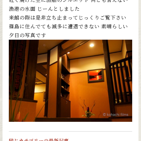
漁港の水面 じーんとしました
来館の際は是非立ち止まってじっくりご覧下さい
篠島に住んでても滅多に遭遇できない 素晴らしい
夕日の写真です
同じカテゴリーの最新記事