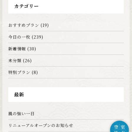
カテゴリー
おすすめプラン
(19)
今日の一枚
(239)
新着情報
(30)
未分類
(26)
特別プラン
(8)
最新
風の強い一日
リニューアルオープンのお知らせ