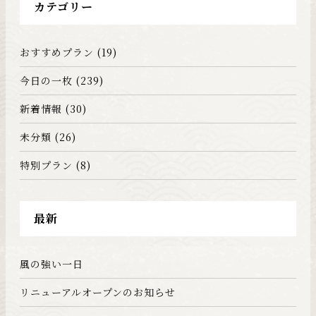
カテゴリー
おすすめプラン
(19)
今日の一枚
(239)
新着情報
(30)
未分類
(26)
特別プラン
(8)
最新
風の強い一日
リニューアルオープンのお知らせ