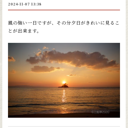
2024-11-07 13:38
風の強い一日ですが、その分夕日がきれいに見るこ
とが出来ます。