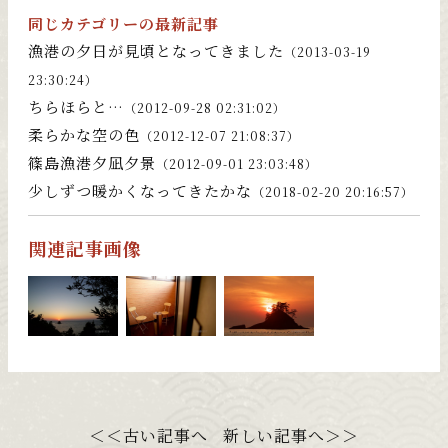
同じカテゴリーの最新記事
漁港の夕日が見頃となってきました
（2013-03-19
23:30:24）
ちらほらと…
（2012-09-28 02:31:02）
柔らかな空の色
（2012-12-07 21:08:37）
篠島漁港夕凪夕景
（2012-09-01 23:03:48）
少しずつ暖かくなってきたかな
（2018-02-20 20:16:57）
関連記事画像
＜＜古い記事へ
新しい記事へ＞＞