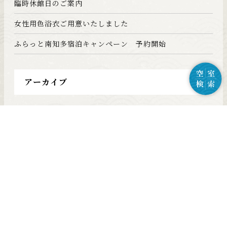
臨時休館日のご案内
女性用色浴衣ご用意いたしました
ふらっと南知多宿泊キャンペーン 予約開始
アーカイブ
2024年11月
(1)
2022年10月
(1)
2022年9月
(1)
2022年7月
(1)
2022年6月
(1)
2022年5月
(1)
2022年4月
(1)
2022年3月
(2)
2021年10月
(2)
2021年9月
(1)