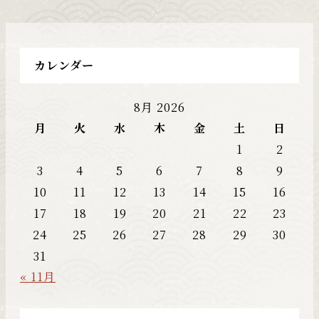
カレンダー
8月 2026
月
火
水
木
金
土
日
1
2
3
4
5
6
7
8
9
10
11
12
13
14
15
16
17
18
19
20
21
22
23
24
25
26
27
28
29
30
31
« 11月